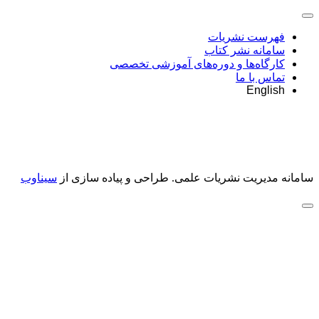
فهرست نشریات
سامانه نشر کتاب
کارگاه‌ها و دوره‌های آموزشی تخصصی
تماس با ما
English
سامانه مدیریت نشریات علمی.
طراحی و پیاده سازی از
سیناوب