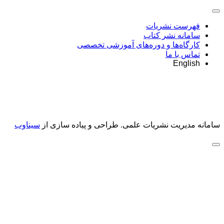
فهرست نشریات
سامانه نشر کتاب
کارگاه‌ها و دوره‌های آموزشی تخصصی
تماس با ما
English
سامانه مدیریت نشریات علمی.
طراحی و پیاده سازی از
سیناوب