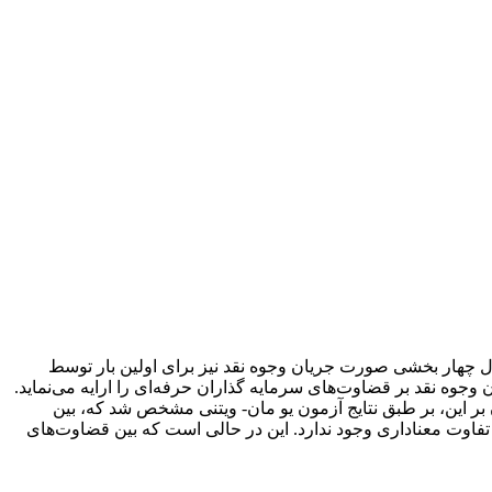
دل چهار بخشی صورت جریان وجوه نقد نیز برای اولین بار توسط
 وجوه نقد بر قضاوت‌های سرمایه گذاران حرفه‌ای را ارایه می‌نماید.
 بر این، بر طبق نتایج آزمون یو مان- ویتنی مشخص شد که، بین
فاوت معناداری وجود ندارد. این در حالی است که بین قضاوت‌های