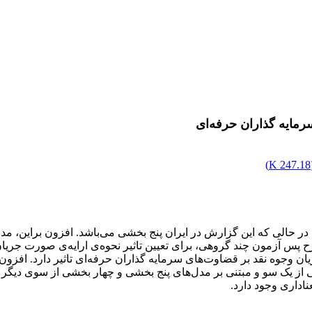
رمایه گذاران حرفه‌ای
)
247.18 K
در حالی که این گزارش در ایران پنج بخشی می‌باشد. افزون براین، م
رح پس آزمون چند گروهی، برای تعیین تاثیر نحوه‌ی ارایه‌ی صورت جریان
ان وجوه نقد بر قضاوت‌های سرمایه گذاران حرفه‌ای تاثیر دارد. افزون
ز یک سو و مبتنی بر مدل‌های پنج بخشی و چهار بخشی از سوی دیگر ت
اداری وجود دارد.