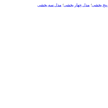
پنج بخشی
؛
مدل چهار بخشی
؛
مدل سه بخشی