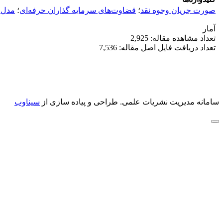
صورت جریان وجوه نقد
؛
قضاوت‌های سرمایه گذاران حرفه‌ای
؛
مدل 
آمار
تعداد مشاهده مقاله: 2,925
تعداد دریافت فایل اصل مقاله: 7,536
سامانه مدیریت نشریات علمی.
طراحی و پیاده سازی از
سیناوب