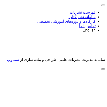
فهرست نشریات
سامانه نشر کتاب
کارگاه‌ها و دوره‌های آموزشی تخصصی
تماس با ما
English
سامانه مدیریت نشریات علمی.
طراحی و پیاده سازی از
سیناوب