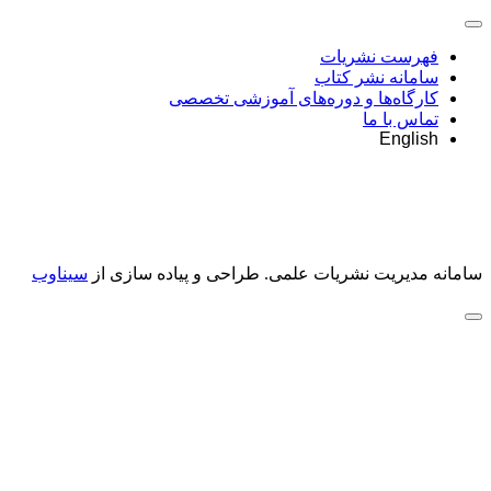
فهرست نشریات
سامانه نشر کتاب
کارگاه‌ها و دوره‌های آموزشی تخصصی
تماس با ما
English
سامانه مدیریت نشریات علمی.
طراحی و پیاده سازی از
سیناوب