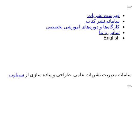
فهرست نشریات
سامانه نشر کتاب
کارگاه‌ها و دوره‌های آموزشی تخصصی
تماس با ما
English
سامانه مدیریت نشریات علمی.
طراحی و پیاده سازی از
سیناوب