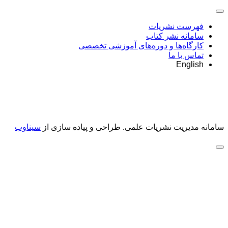
فهرست نشریات
سامانه نشر کتاب
کارگاه‌ها و دوره‌های آموزشی تخصصی
تماس با ما
English
سامانه مدیریت نشریات علمی.
طراحی و پیاده سازی از
سیناوب