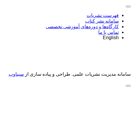
فهرست نشریات
سامانه نشر کتاب
کارگاه‌ها و دوره‌های آموزشی تخصصی
تماس با ما
English
سامانه مدیریت نشریات علمی.
طراحی و پیاده سازی از
سیناوب