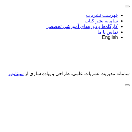
فهرست نشریات
سامانه نشر کتاب
کارگاه‌ها و دوره‌های آموزشی تخصصی
تماس با ما
English
سامانه مدیریت نشریات علمی.
طراحی و پیاده سازی از
سیناوب