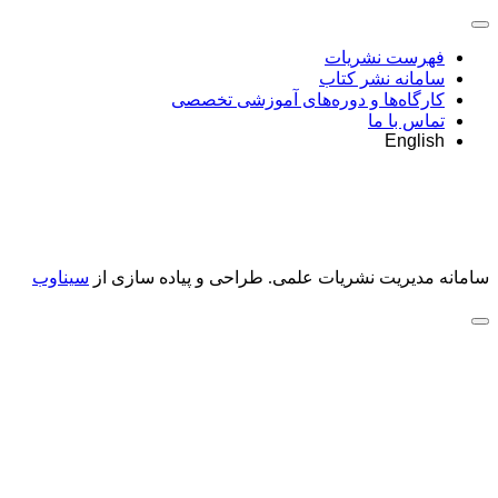
فهرست نشریات
سامانه نشر کتاب
کارگاه‌ها و دوره‌های آموزشی تخصصی
تماس با ما
English
سامانه مدیریت نشریات علمی.
طراحی و پیاده سازی از
سیناوب