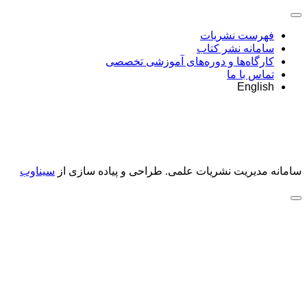
فهرست نشریات
سامانه نشر کتاب
کارگاه‌ها و دوره‌های آموزشی تخصصی
تماس با ما
English
سامانه مدیریت نشریات علمی.
طراحی و پیاده سازی از
سیناوب