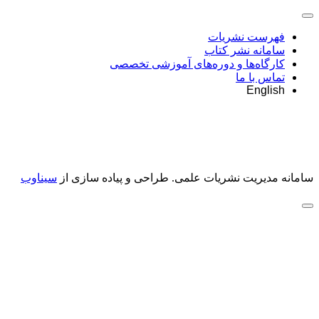
فهرست نشریات
سامانه نشر کتاب
کارگاه‌ها و دوره‌های آموزشی تخصصی
تماس با ما
English
سامانه مدیریت نشریات علمی.
طراحی و پیاده سازی از
سیناوب