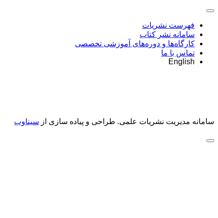
فهرست نشریات
سامانه نشر کتاب
کارگاه‌ها و دوره‌های آموزشی تخصصی
تماس با ما
English
سامانه مدیریت نشریات علمی.
طراحی و پیاده سازی از
سیناوب