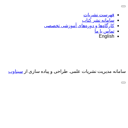
فهرست نشریات
سامانه نشر کتاب
کارگاه‌ها و دوره‌های آموزشی تخصصی
تماس با ما
English
سامانه مدیریت نشریات علمی.
طراحی و پیاده سازی از
سیناوب