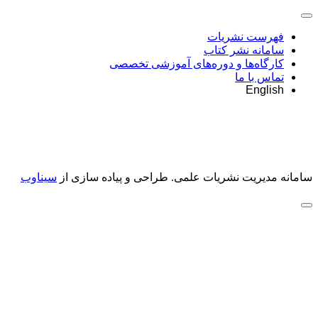
فهرست نشریات
سامانه نشر کتاب
کارگاه‌ها و دوره‌های آموزشی تخصصی
تماس با ما
English
سامانه مدیریت نشریات علمی.
طراحی و پیاده سازی از
سیناوب