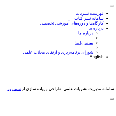
فهرست نشریات
سامانه نشر کتاب
کارگاه‌ها و دوره‌های آموزشی تخصصی
درباره ما
درباره ما
تماس با ما
شورای برنامه‌ریزی و ارتقای مجلات علمی
English
سامانه مدیریت نشریات علمی.
طراحی و پیاده سازی از
سیناوب