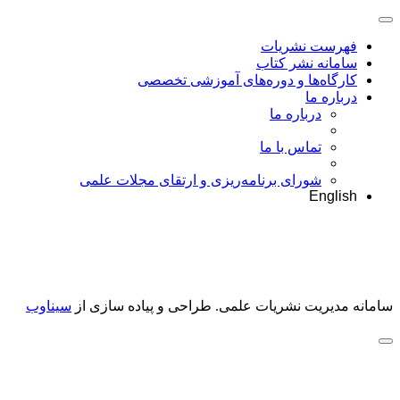
فهرست نشریات
سامانه نشر کتاب
کارگاه‌ها و دوره‌های آموزشی تخصصی
درباره ما
درباره ما
تماس با ما
شورای برنامه‌ریزی و ارتقای مجلات علمی
English
سامانه مدیریت نشریات علمی.
طراحی و پیاده سازی از
سیناوب