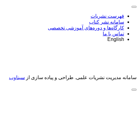
فهرست نشریات
سامانه نشر کتاب
کارگاه‌ها و دوره‌های آموزشی تخصصی
تماس با ما
English
سامانه مدیریت نشریات علمی.
طراحی و پیاده سازی از
سیناوب