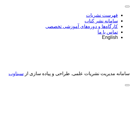
فهرست نشریات
سامانه نشر کتاب
کارگاه‌ها و دوره‌های آموزشی تخصصی
تماس با ما
English
سامانه مدیریت نشریات علمی.
طراحی و پیاده سازی از
سیناوب