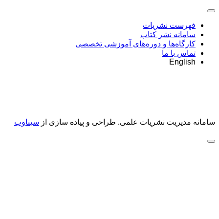
فهرست نشریات
سامانه نشر کتاب
کارگاه‌ها و دوره‌های آموزشی تخصصی
تماس با ما
English
سامانه مدیریت نشریات علمی.
طراحی و پیاده سازی از
سیناوب