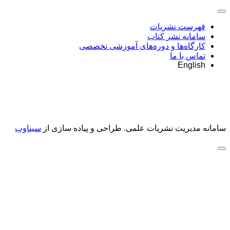
فهرست نشریات
سامانه نشر کتاب
کارگاه‌ها و دوره‌های آموزشی تخصصی
تماس با ما
English
سامانه مدیریت نشریات علمی.
طراحی و پیاده سازی از
سیناوب