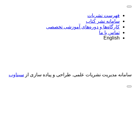
فهرست نشریات
سامانه نشر کتاب
کارگاه‌ها و دوره‌های آموزشی تخصصی
تماس با ما
English
سامانه مدیریت نشریات علمی.
طراحی و پیاده سازی از
سیناوب