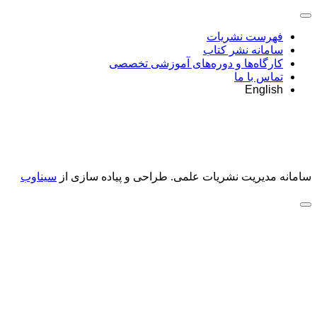
فهرست نشریات
سامانه نشر کتاب
کارگاه‌ها و دوره‌های آموزشی تخصصی
تماس با ما
English
سامانه مدیریت نشریات علمی.
طراحی و پیاده سازی از
سیناوب