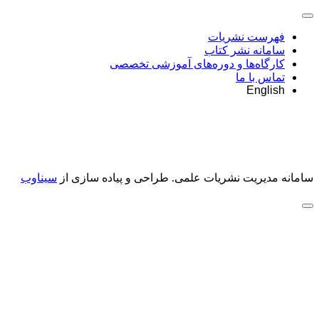
فهرست نشریات
سامانه نشر کتاب
کارگاه‌ها و دوره‌های آموزشی تخصصی
تماس با ما
English
سامانه مدیریت نشریات علمی.
طراحی و پیاده سازی از
سیناوب