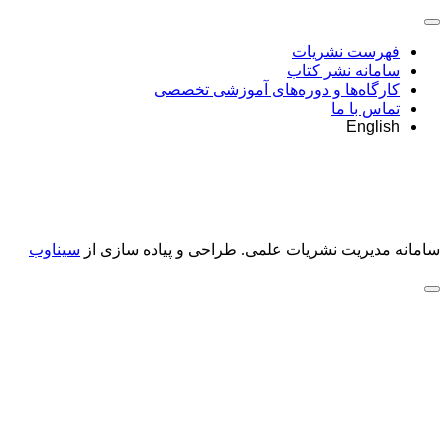
فهرست نشریات
سامانه نشر کتاب
کارگاه‌ها و دوره‌های آموزشی تخصصی
تماس با ما
English
سامانه مدیریت نشریات علمی.
طراحی و پیاده سازی از
سیناوب