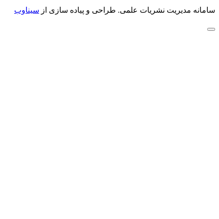
سامانه مدیریت نشریات علمی.
طراحی و پیاده سازی از
سیناوب