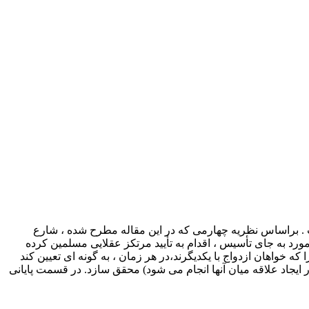
ت . براساس نظریه چهارمی که در این مقاله مطرح شده ، شارع
ورد به جای تأسیس ، اقدام به تأیید مرتکز عقلایی مسلمین کرده
ه خواهان ازدواج با یکدیگرند،در هر زمان ، به گونه ای تعیین کند
 ایجاد علاقه میان آنها انجام می شود) محقق سازد. در قسمت پایانی