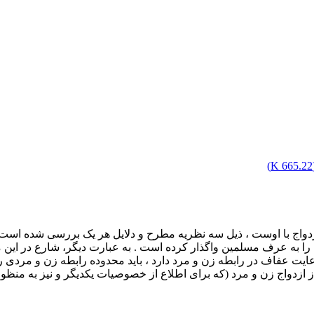
)
665.22 K
ر ازدواج با اوست ، ذیل سه نظریه مطرح و دلایل هر یک بررسی شده اس
 را به عرف مسلمین واگذار کرده است . به عبارت دیگر، شارع در این م
یت عفاف در رابطه زن و مرد دارد ، باید محدوده رابطه زن و مردی را ک
ز ازدواج زن و مرد (که برای اطلاع از خصوصیات یکدیگر و نیز به منظور