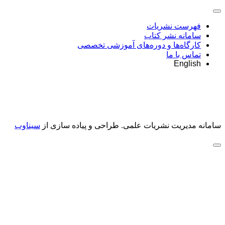
فهرست نشریات
سامانه نشر کتاب
کارگاه‌ها و دوره‌های آموزشی تخصصی
تماس با ما
English
سامانه مدیریت نشریات علمی.
طراحی و پیاده سازی از
سیناوب