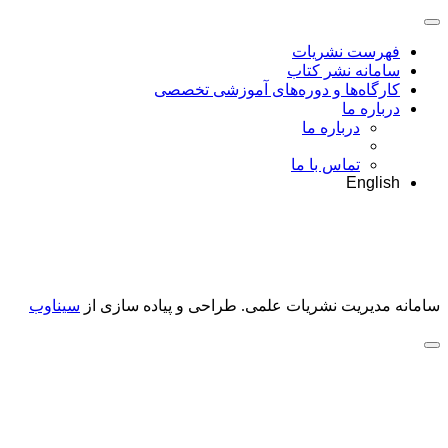
فهرست نشریات
سامانه نشر کتاب
کارگاه‌ها و دوره‌های آموزشی تخصصی
درباره ما
درباره ما
تماس با ما
English
سامانه مدیریت نشریات علمی.
طراحی و پیاده سازی از
سیناوب