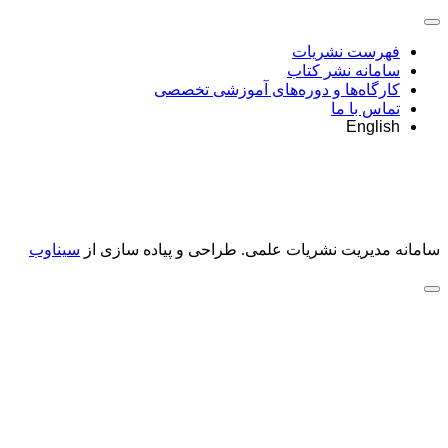
فهرست نشریات
سامانه نشر کتاب
کارگاه‌ها و دوره‌های آموزشی تخصصی
تماس با ما
English
سامانه مدیریت نشریات علمی.
طراحی و پیاده سازی از
سیناوب