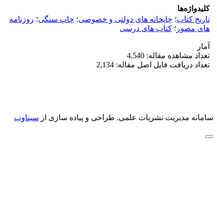
کلیدواژه‌ها
تاریخ کتاب
؛
چاپخانه های دولتی و خصوصی
؛
چاپ سنگی
؛
روزنامه
های مصور
؛
کتاب های درسی
آمار
تعداد مشاهده مقاله: 4,540
تعداد دریافت فایل اصل مقاله: 2,134
سامانه مدیریت نشریات علمی.
طراحی و پیاده سازی از
سیناوب