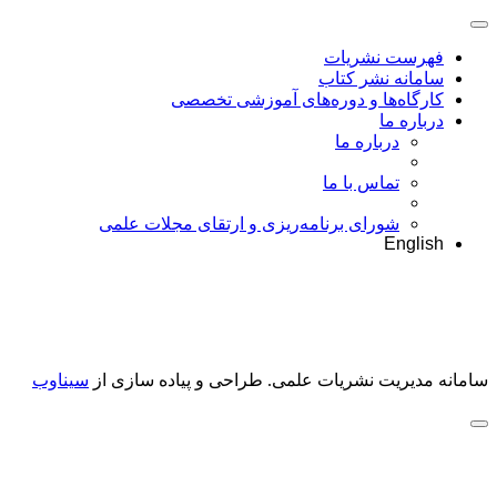
فهرست نشریات
سامانه نشر کتاب
کارگاه‌ها و دوره‌های آموزشی تخصصی
درباره ما
درباره ما
تماس با ما
شورای برنامه‌ریزی و ارتقای مجلات علمی
English
سامانه مدیریت نشریات علمی.
طراحی و پیاده سازی از
سیناوب