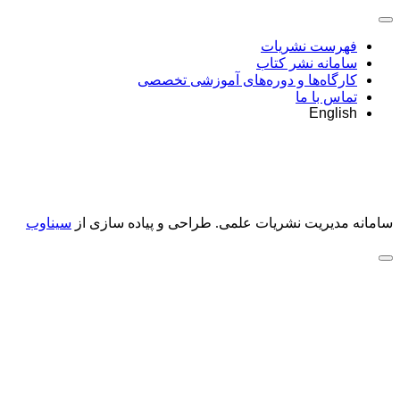
فهرست نشریات
سامانه نشر کتاب
کارگاه‌ها و دوره‌های آموزشی تخصصی
تماس با ما
English
سامانه مدیریت نشریات علمی.
طراحی و پیاده سازی از
سیناوب