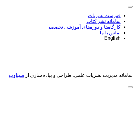
فهرست نشریات
سامانه نشر کتاب
کارگاه‌ها و دوره‌های آموزشی تخصصی
تماس با ما
English
سامانه مدیریت نشریات علمی.
طراحی و پیاده سازی از
سیناوب