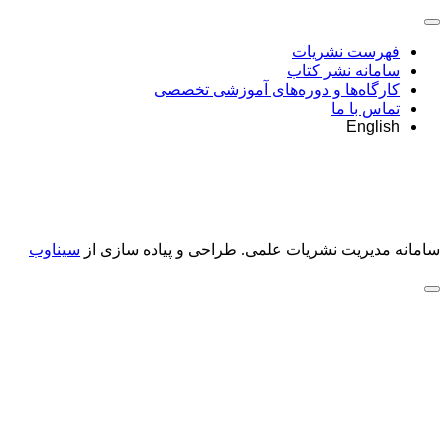
فهرست نشریات
سامانه نشر کتاب
کارگاه‌ها و دوره‌های آموزشی تخصصی
تماس با ما
English
سامانه مدیریت نشریات علمی.
طراحی و پیاده سازی از
سیناوب