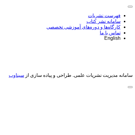
فهرست نشریات
سامانه نشر کتاب
کارگاه‌ها و دوره‌های آموزشی تخصصی
تماس با ما
English
سامانه مدیریت نشریات علمی.
طراحی و پیاده سازی از
سیناوب