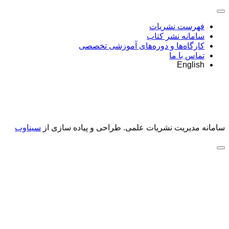
فهرست نشریات
سامانه نشر کتاب
کارگاه‌ها و دوره‌های آموزشی تخصصی
تماس با ما
English
سامانه مدیریت نشریات علمی.
طراحی و پیاده سازی از
سیناوب