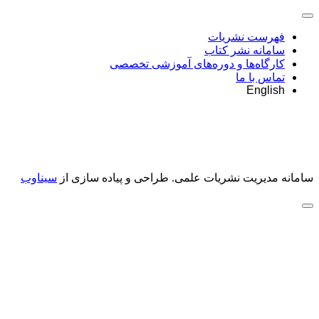
فهرست نشریات
سامانه نشر کتاب
کارگاه‌ها و دوره‌های آموزشی تخصصی
تماس با ما
English
سامانه مدیریت نشریات علمی.
طراحی و پیاده سازی از
سیناوب