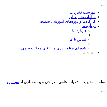
فهرست نشریات
سامانه نشر کتاب
کارگاه‌ها و دوره‌های آموزشی تخصصی
درباره ما
درباره ما
تماس با ما
شورای برنامه‌ریزی و ارتقای مجلات علمی
English
سامانه مدیریت نشریات علمی.
طراحی و پیاده سازی از
سیناوب