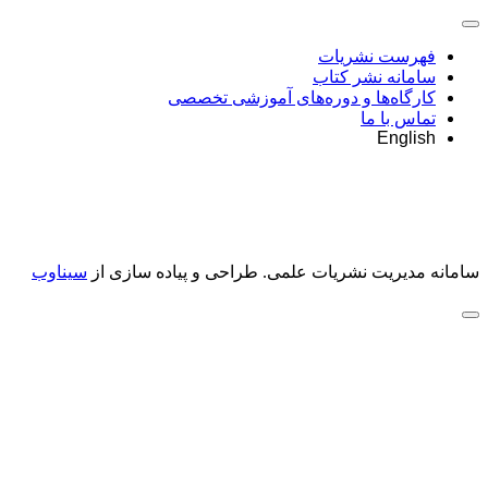
فهرست نشریات
سامانه نشر کتاب
کارگاه‌ها و دوره‌های آموزشی تخصصی
تماس با ما
English
سامانه مدیریت نشریات علمی.
طراحی و پیاده سازی از
سیناوب