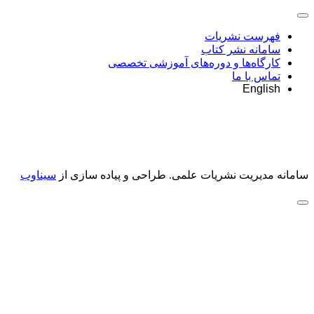
فهرست نشریات
سامانه نشر کتاب
کارگاه‌ها و دوره‌های آموزشی تخصصی
تماس با ما
English
سامانه مدیریت نشریات علمی.
طراحی و پیاده سازی از
سیناوب