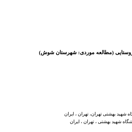
ی روستایی (مطالعه موردی: شهرستان شوش)
ه شهید بهشتی تهران، تهران ، ایران
گاه شهید بهشتی ، تهران ، ایران