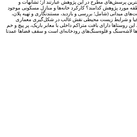
مترین پرسش‌های مطرح در این پژوهش عبارتند از؛ تشابهات و
قه مورد پژوهش کدامند؟ کارکرد خانه‌ها و منازل مسکونی موجود
ای میدانی (شامل؛ بررسی و بازدید، مستندنگاری و تهیه پلان،
 جغرافیا و شرایط زیست محیطی نقش غالب در شکل‌گیری معماری
 روستاها دارای بافت متراکم داخلی با معابر باریک، پر پیچ و خم
 لاشه‌سنگ‌ و قلوه‌سنگ‌های رودخانه‌ای است و سقف فضاها عمدتا