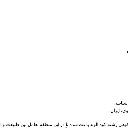
ن شناسی
ی، ایران
ن‌کوهی رشته کوه الوند باعث شده تا در این منطقه تعامل بین طبیعت