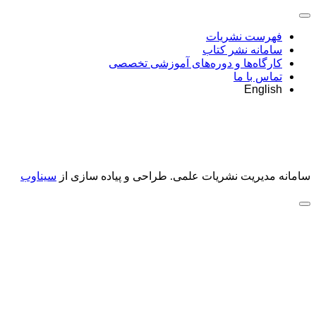
فهرست نشریات
سامانه نشر کتاب
کارگاه‌ها و دوره‌های آموزشی تخصصی
تماس با ما
English
سامانه مدیریت نشریات علمی.
طراحی و پیاده سازی از
سیناوب