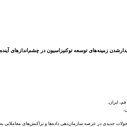
دارشدن زمینه‌های توسعه‌ توکنیزاسیون در چشم‌‌اندازهای آینده
م، ایران.
.
ولات جدیدی در عرصه سازمان‌دهی داده‌ها و تراکنش‌های معاملاتی به‌وجو