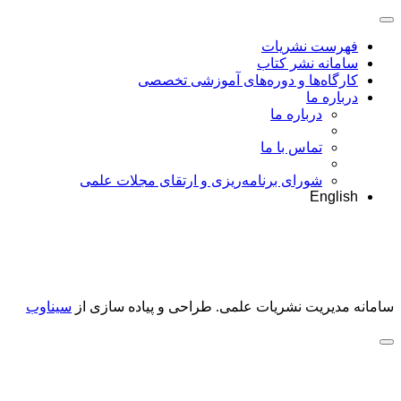
فهرست نشریات
سامانه نشر کتاب
کارگاه‌ها و دوره‌های آموزشی تخصصی
درباره ما
درباره ما
تماس با ما
شورای برنامه‌ریزی و ارتقای مجلات علمی
English
سامانه مدیریت نشریات علمی.
طراحی و پیاده سازی از
سیناوب