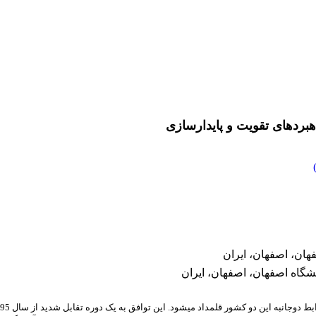
هبردهای تقویت و پایدارسازی