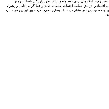
 است و چه راهکارهای برای حفظ و تقویت آن وجود دارد؟ در پاسخ، پژوهش
 به اقتصاد و افزایش حمایت اجتماعی طبقات جدید) و عمل‌گرایی حاکم بر رهبری
ته‏های همچنین پژوهش نشان می‏دهد عادی‏سازی صورت گرفته بین ایران و عربستان
ت.