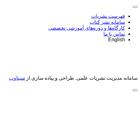
فهرست نشریات
سامانه نشر کتاب
کارگاه‌ها و دوره‌های آموزشی تخصصی
تماس با ما
English
سامانه مدیریت نشریات علمی.
طراحی و پیاده سازی از
سیناوب