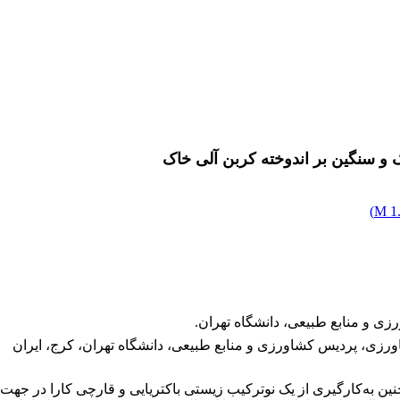
ک و سنگین بر اندوخته کربن آلی خاک
)
1.
ی و منابع طبیعی، دانشگاه تهران.
رزی، پردیس کشاورزی و منابع طبیعی، دانشگاه تهران، کرج، ایران
چنین به‌کارگیری از یک نوترکیب زیستی باکتریایی و قارچی کارا در ج