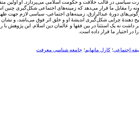
 قدرت سیاسی در قالب خلافت و حکومت اسلامی می‌پردازد. او اولین مت
ونه را مقابل ما قرار می‌دهد که زمینه‌های اجتماعی شکل‌گیری چنین ا
نی‌های دورۀ عبدالرازق، زمینه‌های اجتماعی- سیاسی لازم جهت ظهور
ح دهندۀ چرایی شکل‌گیری اندیشۀ او و خلق اثر فوق می‌باشد، و نشان می
ر داشت نه یک استثنا در بین فقها و عالمان دین اسلام. این پژوهش ب
در اختیار ما قرار داده است.
قه اجتماعی
؛
کارل مانهایم
؛
جامعه شناسی معرفت