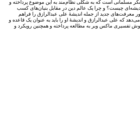
فکر مسلمانی است که به شکلی نظام‌مند به این موضوع پرداخته و
ندیشه‌ای چیست؟ و چرا یک عالم دین در مقابل بنیان‌های کسب
 معرفت‌های جدید از جمله اندیشۀ علی عبدالرازق را فراهم
‌دهد که علی عبدالرازق و اندیشۀ او را باید به عنوان یک قاعده و
ا روش تفسیری ماکس وبر به مطالعه پرداخته و همچنین رویکرد و